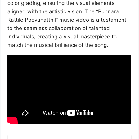
color grading, ensuring the visual elements
aligned with the artistic vision. The “Punnara
Kattile Poovanatthil” music video is a testament
to the seamless collaboration of talented
individuals, creating a visual masterpiece to
match the musical brilliance of the song.