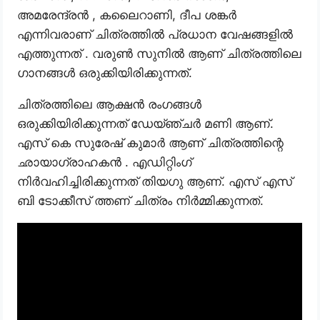
അമരേന്ദ്രൻ , കലൈറാണി, ദീപ ശങ്കർ
എന്നിവരാണ് ചിത്രത്തിൽ പ്രധാന വേഷങ്ങളിൽ
എത്തുന്നത് . വരുൺ സുനിൽ ആണ് ചിത്രത്തിലെ
ഗാനങ്ങൾ ഒരുക്കിയിരിക്കുന്നത്.
ചിത്രത്തിലെ ആക്ഷൻ രംഗങ്ങൾ
ഒരുക്കിയിരിക്കുന്നത് ഡേയ്ഞ്ചർ മണി ആണ്.
എസ് കെ സുരേഷ് കുമാർ ആണ് ചിത്രത്തിന്റെ
ഛായാഗ്രാഹകൻ . എഡിറ്റിംഗ്
നിർവഹിച്ചിരിക്കുന്നത് തിയഗു ആണ്. എസ് എസ്
ബി ടോക്കീസ് ത്തണ് ചിത്രം നിർമ്മിക്കുന്നത്.