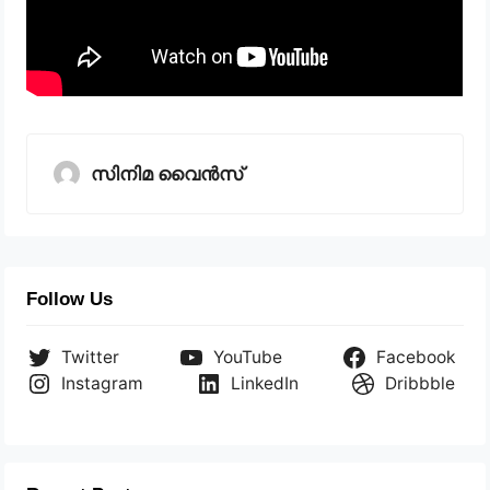
സിനിമ വൈൻസ്
Follow Us
Twitter
YouTube
Facebook
Instagram
LinkedIn
Dribbble