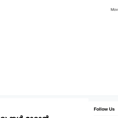
Mov
Follow Us