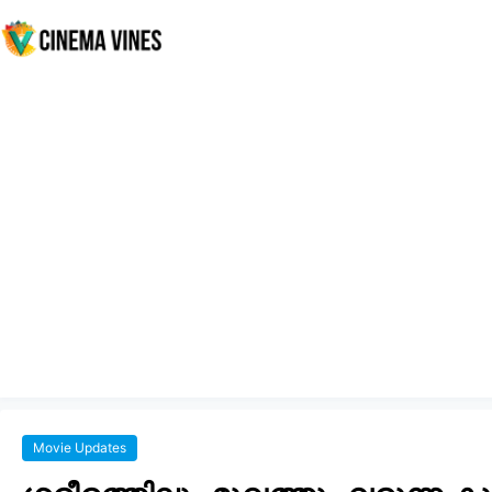
Movie Updates