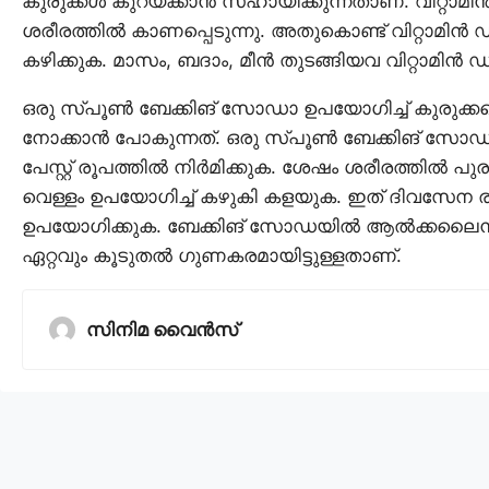
കുരുക്കൾ കുറയ്ക്കാൻ സഹായിക്കുന്നതാണ്. വിറ്റാമ
ശരീരത്തിൽ കാണപ്പെടുന്നു. അതുകൊണ്ട് വിറ്റാമിൻ ഡ
കഴിക്കുക. മാസം, ബദാം, മീൻ തുടങ്ങിയവ വിറ്റാമിൻ
ഒരു സ്പൂൺ ബേക്കിങ് സോഡാ ഉപയോഗിച്ച് കുരുക്കള
നോക്കാൻ പോകുന്നത്. ഒരു സ്പൂൺ ബേക്കിങ് സോഡാ ക
പേസ്റ്റ് രൂപത്തിൽ നിർമിക്കുക. ശേഷം ശരീരത്തിൽ പുരട
വെള്ളം ഉപയോഗിച്ച് കഴുകി കളയുക. ഇത് ദിവസേന രണ
ഉപയോഗിക്കുക. ബേക്കിങ് സോഡയിൽ ആൽക്കലൈൻ സ്
ഏറ്റവും കൂടുതൽ ഗുണകരമായിട്ടുള്ളതാണ്.
സിനിമ വൈൻസ്