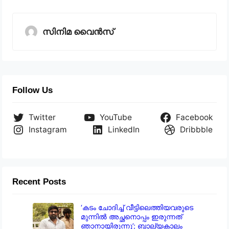
സിനിമ വൈൻസ്
Follow Us
Twitter
YouTube
Facebook
Instagram
LinkedIn
Dribbble
Recent Posts
‘കടം ചോദിച്ച് വീട്ടിലെത്തിയവരുടെ
മുന്നിൽ അച്ഛനൊപ്പം ഇരുന്നത്
ഞാനായിരുന്നു’; ബാല്യകാലം