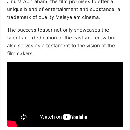
Jinu V Abhraham, the film promises to offer a
unique blend of entertainment and substance, a
trademark of quality Malayalam cinema.
The success teaser not only showcases the
talent and dedication of the cast and crew but
also serves as a testament to the vision of the
filmmakers.