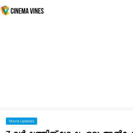
Movie Updates