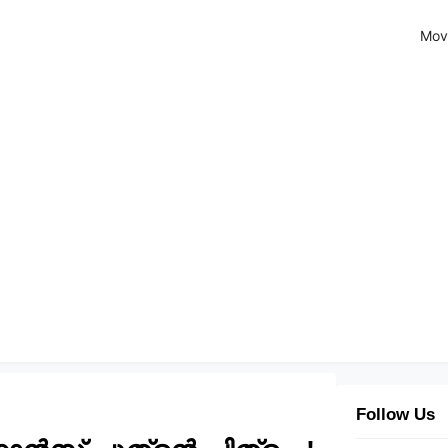
Mov
Follow Us