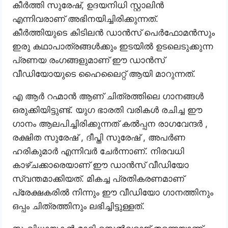
കീർത്തി സുരേഷ്, ഉദയനിധി സ്റ്റാലിൻ
എന്നിവരാണ് അഭിനയിച്ചിരിക്കുന്നത്.
കീർത്തിയുടെ കിടിലൻ ഡാൻസ് പെർഫോമൻസും
ഇരു കഥാപാത്രങ്ങൾക്കും ഇടയിൽ ഉടലെടുക്കുന്ന
പ്രണയ രംഗങ്ങളുമാണ് ഈ ഡാൻസ്
വീഡിയോയുടെ ഹൈലൈറ്റ് ആയി മാറുന്നത്.
എ ആർ റഹ്മാൻ ആണ് ചിത്രത്തിലെ ഗാനങ്ങൾ
ഒരുക്കിയിട്ടുണ്ട്. യുഗ ഭാരതി വരികൾ രചിച്ച ഈ
ഗാനം ആലപിച്ചിരിക്കുന്നത് കൽപ്പന രാഗവേന്ദർ ,
രക്ഷിത സുരേഷ് , ദീപ്തി സുരേഷ് , അപർണ
ഹരികുമാർ എന്നിവർ ചേർന്നാണ്. നിരവധി
കാഴ്ചക്കാരെയാണ് ഈ ഡാൻസ് വീഡിയോ
സ്വന്തമാക്കിയത്. മികച്ച പ്രതികരണമാണ്
പ്രേക്ഷകരിൽ നിന്നും ഈ വീഡിയോ ഗാനത്തിനും
ഒപ്പം ചിത്രത്തിനും ലഭിച്ചിട്ടുള്ളത്.