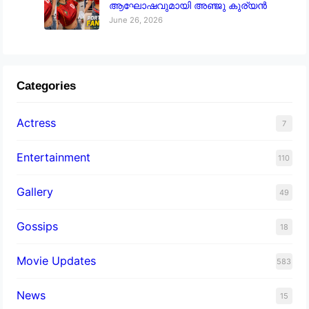
ആഘോഷവുമായി അഞ്ജു കുര്യൻ
June 26, 2026
Categories
Actress
7
Entertainment
110
Gallery
49
Gossips
18
Movie Updates
583
News
15