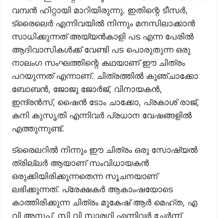
വമ്പൻ ഹിറ്റായി മാറിയിരുന്നു. ഇതിന്റെ ടീസർ,
ട്രൈലെർ എന്നിവയിൽ നിന്നും മനസിലാക്കാൻ
സാധിക്കുന്നത് അയ്യൻ‌കാളി പട എന്ന പേരിൽ
ആദിവാസികൾക്ക് വേണ്ടി പട പൊരുതുന്ന ഒരു
നാലംഗ സംഘത്തിന്റെ കഥയാണ് ഈ ചിത്രം
പറയുന്നത് എന്നാണ്. ചിത്രത്തിൽ കുഞ്ചാക്കോ
ബോബൻ, ജോജു ജോർജ്, വിനായകൻ,
ഇന്ദ്രൻസ്, ഷൈൻ ടോം ചാക്കോ, പ്രകാശ് രാജ്,
കനി കുസൃതി എന്നിവർ പ്രധാന വേഷങ്ങളിൽ
എത്തുന്നുണ്ട്.
ട്രൈലറിൽ നിന്നും ഈ ചിത്രം ഒരു സോഷ്യൽ
ത്രില്ലർ ആയാണ് സംവിധായകൻ
ഒരുക്കിയിരിക്കുന്നതെന്ന സൂചനയാണ്
ലഭിക്കുന്നത്. പ്രേക്ഷകർ ആകാംഷയോടെ
കാത്തിരിക്കുന്ന ചിത്രം മുകേഷ് ആർ മെഹ്ത, എ
വി അനൂപ്, സി വി സാരഥി എന്നിവർ ചേർന്ന്