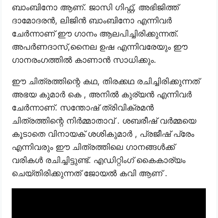
ബാംബിനോ ആണ്. ജാസി ഗിഫ്റ്റ്, അഭിജിത്ത്
ദാമോദരൻ, ലിജിൻ ബാംബിനോ എന്നിവർ
ചേർന്നാണ് ഈ ഗാനം ആലപിച്ചിരിക്കുന്നത്.
അപർണദാസ്,നൈല ഉഷ എന്നിവരേയും ഈ
ഗാനരംഗത്തിൽ കാണാൻ സാധിക്കും.
ഈ ചിത്രത്തിന്റെ കഥ, തിരക്കഥ രചിച്ചിരിക്കുന്നത്
അഭയ കുമാർ കെ , അനിൽ കുര്യൻ എന്നിവർ
ചേർന്നാണ്. സന്തോഷ് ത്രിവിക്രമൻ
ചിത്രത്തിന്റെ നിർമ്മാതാവ് . ശബരീഷ് വർമ്മയെ
കൂടാതെ വിനായക് ശശികുമാർ , പ്രജീഷ് പ്രേം
എന്നിവരും ഈ ചിത്രത്തിലെ ഗാനങ്ങൾക്ക്
വരികൾ രചിച്ചിട്ടുണ്ട്. എഡിറ്റിംഗ് കൈകാര്യം
ചെയ്തിരിക്കുന്നത് ജോയൽ കവി ആണ് .