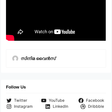
സിനിമ വൈൻസ്
Follow Us
Twitter
YouTube
Facebook
Instagram
LinkedIn
Dribbble