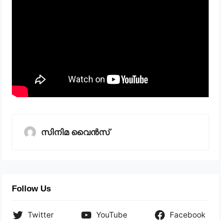
സിനിമ വൈൻസ്
Follow Us
Twitter
YouTube
Facebook