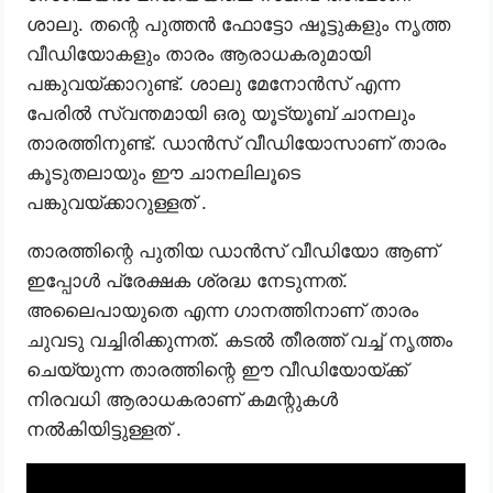
ശാലു. തന്റെ പുത്തൻ ഫോട്ടോ ഷൂട്ടുകളും നൃത്ത
വീഡിയോകളും താരം ആരാധകരുമായി
പങ്കുവയ്ക്കാറുണ്ട്. ശാലു മേനോൻസ് എന്ന
പേരിൽ സ്വന്തമായി ഒരു യൂട്യൂബ് ചാനലും
താരത്തിനുണ്ട്. ഡാൻസ് വീഡിയോസാണ് താരം
കൂടുതലായും ഈ ചാനലിലൂടെ
പങ്കുവയ്ക്കാറുള്ളത് .
താരത്തിന്റെ പുതിയ ഡാൻസ് വീഡിയോ ആണ്
ഇപ്പോൾ പ്രേക്ഷക ശ്രദ്ധ നേടുന്നത്.
അലൈപായുതെ എന്ന ഗാനത്തിനാണ് താരം
ചുവടു വച്ചിരിക്കുന്നത്. കടൽ തീരത്ത് വച്ച് നൃത്തം
ചെയ്യുന്ന താരത്തിന്റെ ഈ വീഡിയോയ്ക്ക്
നിരവധി ആരാധകരാണ് കമന്റുകൾ
നൽകിയിട്ടുള്ളത് .