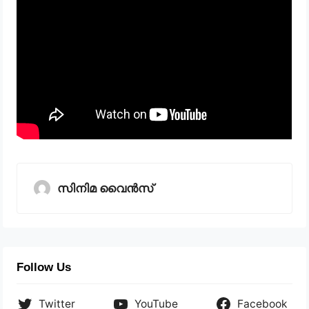
സിനിമ വൈൻസ്
Follow Us
Twitter
YouTube
Facebook