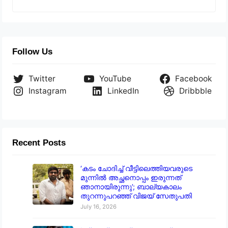
Follow Us
Twitter
YouTube
Facebook
Instagram
LinkedIn
Dribbble
Recent Posts
‘കടം ചോദിച്ച് വീട്ടിലെത്തിയവരുടെ
മുന്നിൽ അച്ഛനൊപ്പം ഇരുന്നത്
ഞാനായിരുന്നു’; ബാല്യകാലം
തുറന്നുപറഞ്ഞ് വിജയ് സേതുപതി
July 16, 2026