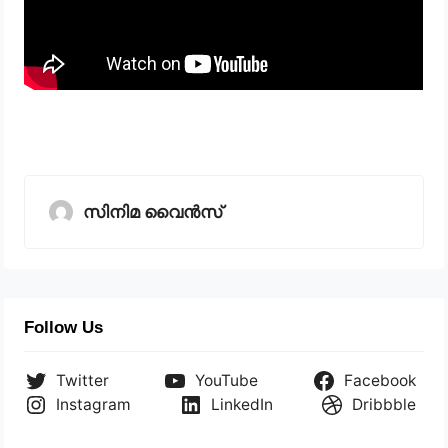
സിനിമ വൈൻസ്
Follow Us
Twitter
YouTube
Facebook
Instagram
LinkedIn
Dribbble