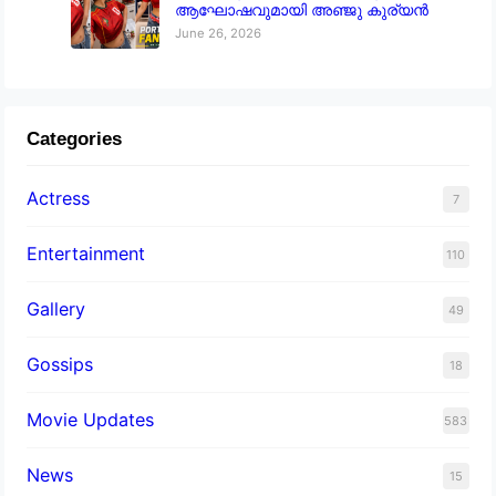
ആഘോഷവുമായി അഞ്ജു കുര്യൻ
June 26, 2026
Categories
Actress
7
Entertainment
110
Gallery
49
Gossips
18
Movie Updates
583
News
15