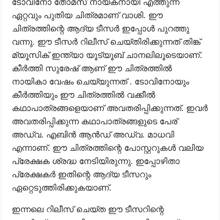
ടോവിനോ തോമസ് നായകനായി എത്തുന്ന
ഏറ്റവും പുതിയ ചിത്രമാണ് വാശി. ഈ
ചിത്രത്തിന്റെ ആദ്യ ടീസർ ഇപ്പോൾ പുറത്തു
വന്നു. ഈ ടീസര്‍ റിലീസ് ചെയ്തിരിക്കുന്നത് തിങ്ക്
മ്യൂസിക് ഇന്ത്യാ യൂട്യൂബ് ചാനലിലൂടെയാണ്.
കീർത്തി സുരേഷ് ആണ് ഈ ചിത്രത്തിൽ
നായികാ വേഷം ചെയ്യുന്നത് . ടോവിനോയും
കീർത്തിയും ഈ ചിത്രത്തിൽ വക്കീൽ
കഥാപാത്രങ്ങളെയാണ് അവതരിപ്പിക്കുന്നത്. ഇവർ
അവതരിപ്പിക്കുന്ന കഥാപാത്രങ്ങളുടെ പേര്
അഡ്വ. എബിന്‍ ആന്‍ഡ് അഡ്വ. മാധവി
എന്നാണ്. ഈ ചിത്രത്തിന്റെ പോസ്റ്ററുകൾ വലിയ
പ്രേക്ഷക ശ്രദ്ധ നേടിയിരുന്നു. ഇപ്പോഴിതാ
പ്രേക്ഷകർ ഇതിന്റെ ആദ്യ ടീസറും
ഏറ്റെടുത്തിരിക്കുകയാണ്.
ഇന്നലെ റിലീസ് ചെയ്ത ഈ ടീസറിന്റെ