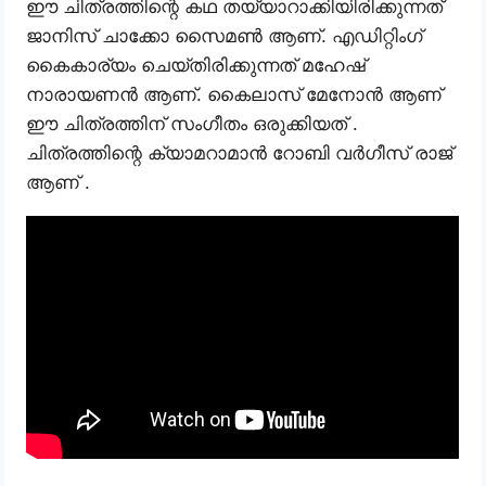
ഈ ചിത്രത്തിന്റെ കഥ തയ്യാറാക്കിയിരിക്കുന്നത്
ജാനിസ് ചാക്കോ സൈമൺ ആണ്. എഡിറ്റിംഗ്
കൈകാര്യം ചെയ്തിരിക്കുന്നത് മഹേഷ്
നാരായണന്‍ ആണ്. കൈലാസ് മേനോൻ ആണ്
ഈ ചിത്രത്തിന് സംഗീതം ഒരുക്കിയത് .
ചിത്രത്തിന്റെ ക്യാമറാമാൻ റോബി വര്‍ഗീസ് രാജ്
ആണ് .