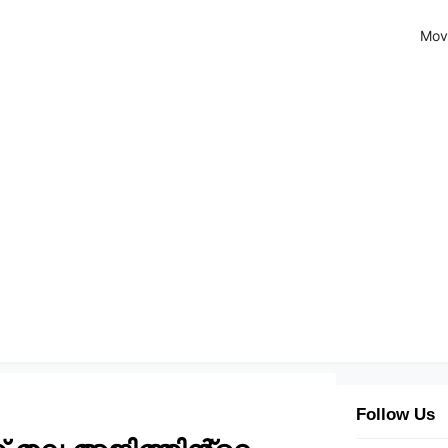
Mov
Follow Us