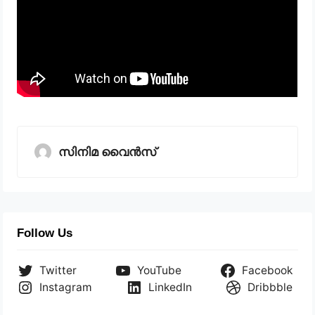
സിനിമ വൈൻസ്
Follow Us
Twitter
YouTube
Facebook
Instagram
LinkedIn
Dribbble