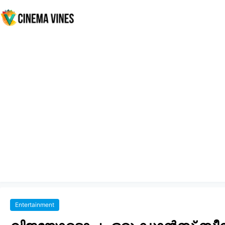
Entertainment