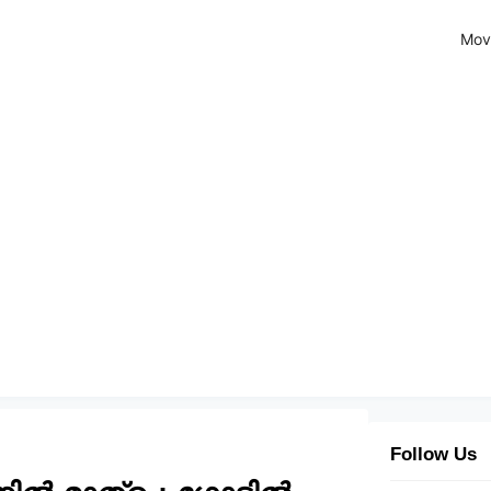
Mov
Follow Us