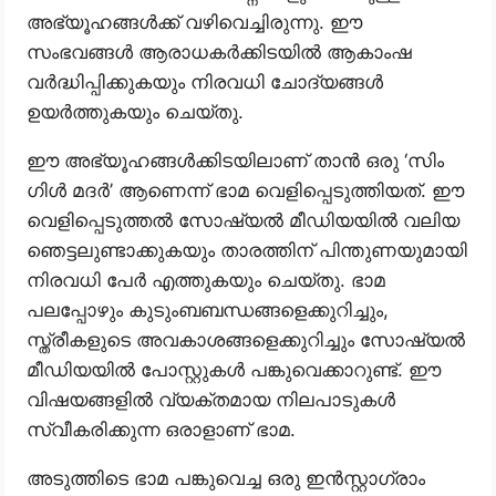
അഭ്യൂഹങ്ങൾക്ക് വഴിവെച്ചിരുന്നു. ഈ
സംഭവങ്ങൾ ആരാധകർക്കിടയിൽ ആകാംഷ
വർദ്ധിപ്പിക്കുകയും നിരവധി ചോദ്യങ്ങൾ
ഉയർത്തുകയും ചെയ്തു.
ഈ അഭ്യൂഹങ്ങൾക്കിടയിലാണ് താൻ ഒരു ‘സിം​
ഗിൾ മദർ’ ആണെന്ന് ഭാമ വെളിപ്പെടുത്തിയത്. ഈ
വെളിപ്പെടുത്തൽ സോഷ്യൽ മീഡിയയിൽ വലിയ
ഞെട്ടലുണ്ടാക്കുകയും താരത്തിന് പിന്തുണയുമായി
നിരവധി പേർ എത്തുകയും ചെയ്തു. ഭാമ
പലപ്പോഴും കുടുംബബന്ധങ്ങളെക്കുറിച്ചും,
സ്ത്രീകളുടെ അവകാശങ്ങളെക്കുറിച്ചും സോഷ്യൽ
മീഡിയയിൽ പോസ്റ്റുകൾ പങ്കുവെക്കാറുണ്ട്. ഈ
വിഷയങ്ങളിൽ വ്യക്തമായ നിലപാടുകൾ
സ്വീകരിക്കുന്ന ഒരാളാണ് ഭാമ.
അടുത്തിടെ ഭാമ പങ്കുവെച്ച ഒരു ഇൻസ്റ്റാ​ഗ്രാം