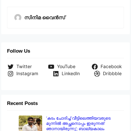
സിനിമ വൈൻസ്
Follow Us
Twitter
YouTube
Facebook
Instagram
LinkedIn
Dribbble
Recent Posts
‘കടം ചോദിച്ച് വീട്ടിലെത്തിയവരുടെ
മുന്നിൽ അച്ഛനൊപ്പം ഇരുന്നത്
ഞാനായിരുന്നു’; ബാല്യകാലം