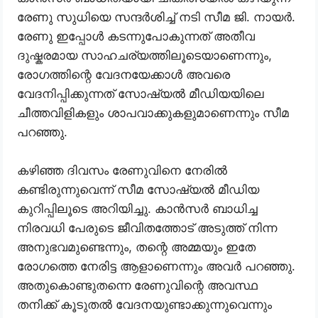
രേണു സുധിയെ സന്ദർശിച്ച് നടി സീമ ജി. നായർ.
രേണു ഇപ്പോൾ കടന്നുപോകുന്നത് അതീവ
ദുഷ്കരമായ സാഹചര്യത്തിലൂടെയാണെന്നും,
രോഗത്തിന്റെ വേദനയേക്കാൾ അവരെ
വേദനിപ്പിക്കുന്നത് സോഷ്യൽ മീഡിയയിലെ
ചീത്തവിളികളും ശാപവാക്കുകളുമാണെന്നും സീമ
പറഞ്ഞു.
കഴിഞ്ഞ ദിവസം രേണുവിനെ നേരിൽ
കണ്ടിരുന്നുവെന്ന് സീമ സോഷ്യൽ മീഡിയ
കുറിപ്പിലൂടെ അറിയിച്ചു. കാൻസർ ബാധിച്ച
നിരവധി പേരുടെ ജീവിതത്തോട് അടുത്ത് നിന്ന
അനുഭവമുണ്ടെന്നും, തന്റെ അമ്മയും ഇതേ
രോഗത്തെ നേരിട്ട ആളാണെന്നും അവർ പറഞ്ഞു.
അതുകൊണ്ടുതന്നെ രേണുവിന്റെ അവസ്ഥ
തനിക്ക് കൂടുതൽ വേദനയുണ്ടാക്കുന്നുവെന്നും