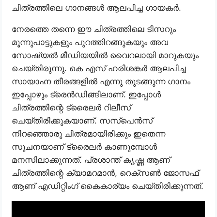
ചിത്രത്തിലെ ഗാനങ്ങള്‍ ആലപിച്ച ഗായകർ.
നേരത്തെ തന്നെ ഈ ചിത്രത്തിലെ ടീസറും
മൂന്നുപാട്ടുകളും പുറത്തിറങ്ങുകയും അവ
സോഷ്യൽ മീഡിയയിൽ വൈറലായി മാറുകയും
ചെയ്തിരുന്നു. കെ എസ് ഹരിശങ്കര്‍ ആലപിച്ച
സായാഹ്ന തീരങ്ങളില്‍ എന്നു തുടങ്ങുന്ന ഗാനം
ഇപ്പോഴും ട്രെന്‍ഡിങ്ങിലാണ്. ഇപ്പോൾ
ചിത്രത്തിന്റെ ട്രൈലർ റിലീസ്
ചെയ്തിരിക്കുകയാണ്. സസ്പെൻസ്
നിറഞ്ഞൊരു ചിത്രമായിരിക്കും ഇതെന്ന
സൂചനയാണ് ട്രൈലർ കാണുമ്പോൾ
മനസിലാക്കുന്നത്. പ്രശാന്ത് കൃഷ്ണ ആണ്
ചിത്രത്തിന്റെ ക്യാമറമാന്‍, റെക്സണ്‍ ജോസഫ്
ആണ് എഡിറ്റിംഗ് കൈകാര്യം ചെയ്തിരിക്കുന്നത്.