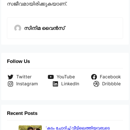
സജീവമായിരിക്കുകയാണ്.
സിനിമ വൈൻസ്
Follow Us
Twitter
YouTube
Facebook
Instagram
LinkedIn
Dribbble
Recent Posts
‘കടം ചോദിച്ച് വീട്ടിലെത്തിയവരുടെ