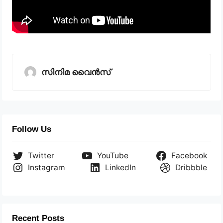
സിനിമ വൈൻസ്
Follow Us
Twitter
YouTube
Facebook
Instagram
LinkedIn
Dribbble
Recent Posts