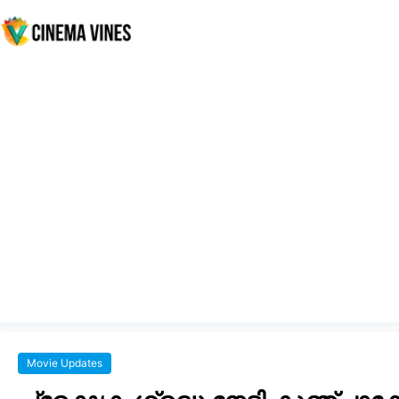
Movie Updates