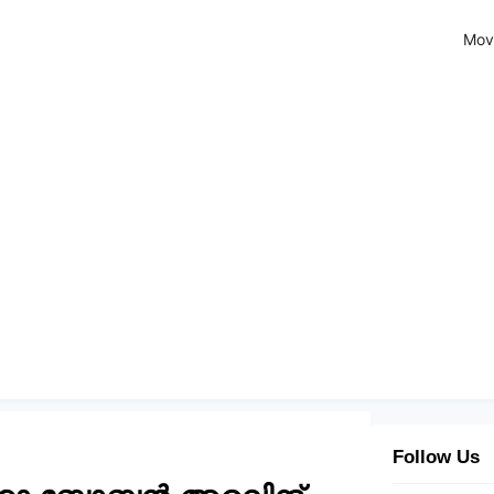
Mov
Follow Us