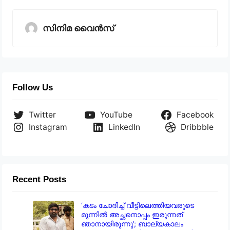
സിനിമ വൈൻസ്
Follow Us
Twitter
YouTube
Facebook
Instagram
LinkedIn
Dribbble
Recent Posts
‘കടം ചോദിച്ച് വീട്ടിലെത്തിയവരുടെ
മുന്നിൽ അച്ഛനൊപ്പം ഇരുന്നത്
ഞാനായിരുന്നു’; ബാല്യകാലം